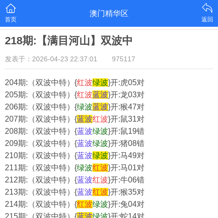
澳门精华区
首页
返回
218期:【满目河山】双波中
发表于：2026-04-23 22:37:01
975117
204期:（双波中特）{
红
波
绿
波
}开:虎05对
205期:（双波中特）{
红
波
蓝
波
}开:龙03对
206期:（双波中特）{
绿
波
蓝
波
}开:猴47对
207期:（双波中特）{
蓝
波
红
波
}开:鼠31对
208期:（双波中特）{
蓝
波
绿
波
}开:鼠19错
209期:（双波中特）{
蓝
波
绿
波
}开:猪08错
210期:（双波中特）{
蓝
波
绿
波
}开:马49对
211期:（双波中特）{
绿
波
红
波
}开:马01对
212期:（双波中特）{
蓝
波
红
波
}开:牛06错
213期:（双波中特）{
蓝
波
红
波
}开:猴35对
214期:（双波中特）{
红
波
绿
波
}开:兔04对
215期:（双波中特）{
蓝
波
绿
波
}开:蛇14对