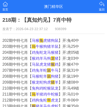
澳门精华区
首页
返回
218期：【真知灼见】7肖中特
发表于：2026-04-23 22:37:12
938399
202期中特七肖【
马猴
兔
虎猪狗鼠
】开:兔40中
203期中特七肖【
马
牛猴狗猪羊鼠
】开:马25中
204期中特七肖【
鸡兔蛇龙马猴猪
】开:虎05错
205期中特七肖【
猴鸡羊马狗
龙
猪
】开:龙03中
206期中特七肖【
马鼠虎龙猪
猴
鸡
】开:猴47中
207期中特七肖【
鸡兔羊蛇
鼠
牛马
】开:鼠31中
208期中特七肖【
马猴蛇羊
鼠
狗猪
】开:鼠19中
209期中特七肖【
猴龙蛇狗虎
猪
羊
】开:猪08中
210期中特七肖【
兔狗鸡蛇猴鼠龙
】开:马49错
211期中特七肖【
马
羊猪鸡牛蛇猴
】开:马01中
212期中特七肖【
鸡狗兔蛇
牛
虎龙
】开:牛06中
213期中特七肖【
猴
猪羊马牛虎蛇
】开:猴35中