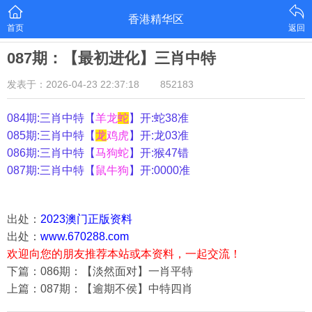
香港精华区
首页
返回
087期：【最初进化】三肖中特
发表于：2026-04-23 22:37:18
852183
084期:三肖中特【
羊龙
蛇
】开:蛇38准
085期:三肖中特【
龙
鸡虎
】开:龙03准
086期:三肖中特【
马狗蛇
】开:猴47错
087期:三肖中特【
鼠牛狗
】开:0000准
出处：
2023澳门正版资料
出处：
www.670288.com
欢迎向您的朋友推荐本站或本资料，一起交流！
下篇：086期：【淡然面对】一肖平特
上篇：087期：【逾期不侯】中特四肖