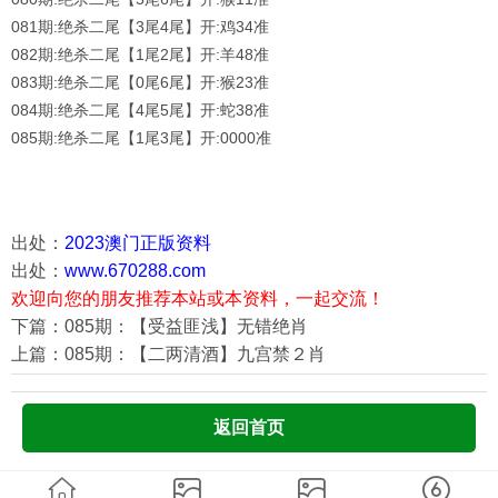
081期:绝杀二尾【3尾4
尾】开:鸡34准
082期:绝杀二尾【1尾2
尾】开:羊48准
083期:绝杀二尾【0尾6
尾】开:猴23准
084期:绝杀二尾【4尾5
尾】开:蛇38准
085期:绝杀二尾【1尾3尾】开:0000准
出处：
2023澳门正版资料
出处：
www.670288.com
欢迎向您的朋友推荐本站或本资料，一起交流！
下篇：085期：【受益匪浅】无错绝肖
上篇：085期：【二两清酒】九宫禁２肖
返回首页