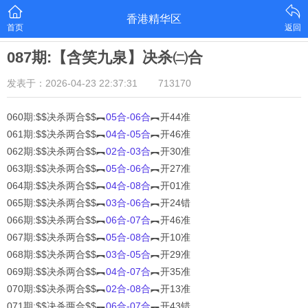
香港精华区
首页
返回
087期:【含笑九泉】决杀㈡合
发表于：2026-04-23 22:37:31
713170
060期:$$决杀两合$$︻
05合-06合
︻开44准
061期:$$决杀两合$$︻
04合-05合
︻开46准
062期:$$决杀两合$$︻
02合-03合
︻开30准
063期:$$决杀两合$$︻
05合-06合
︻开27准
064期:$$决杀两合$$︻
04合-08合
︻开01准
065期:$$决杀两合$$︻
03合-06合
︻开24错
066期:$$决杀两合$$︻
06合-07合
︻开46准
067期:$$决杀两合$$︻
05合-08合
︻开10准
068期:$$决杀两合$$︻
03合-05合
︻开29准
069期:$$决杀两合$$︻
04合-07合
︻开35准
070期:$$决杀两合$$︻
02合-08合
︻开13准
071期:$$决杀两合$$︻
06合-07合
︻开43错