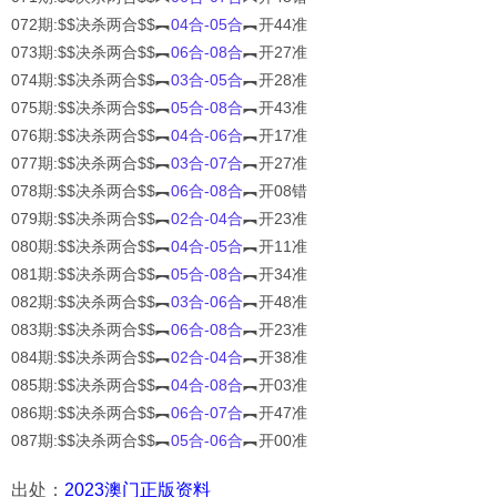
072期:$$决杀两合$$︻
04合-05合
︻开44准
073期:$$决杀两合$$︻
06合-08合
︻开27准
074期:$$决杀两合$$︻
03合-05合
︻开28准
075期:$$决杀两合$$︻
05合-08合
︻开43准
076期:$$决杀两合$$︻
04合-06合
︻开17准
077期:$$决杀两合$$︻
03合-07合
︻开27准
078期:$$决杀两合$$︻
06合-08合
︻开08错
079期:$$决杀两合$$︻
02合-04合
︻开23准
080期:$$决杀两合$$︻
04合-05合
︻开11准
081期:$$决杀两合$$︻
05合-08合
︻开34准
082期:$$决杀两合$$︻
03合-06合
︻开48准
083期:$$决杀两合$$︻
06合-08合
︻开23准
084期:$$决杀两合$$︻
02合-04合
︻开38准
085期:$$决杀两合$$︻
04合-08合
︻开03准
086期:$$决杀两合$$︻
06合-07合
︻开47准
087期:$$决杀两合$$︻
05合-06合
︻开00准
出处：
2023澳门正版资料