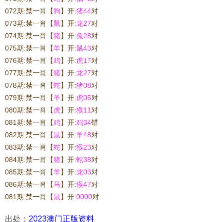
072期:禁一肖
【
狗
】开:
猪44
对
073期:禁一肖
【
鼠
】开:
龙27
对
074期:禁一肖
【
猪
】开:
兔28
对
075期:禁一肖
【
羊
】开:
鼠43
对
076期:禁一肖
【
鸡
】开:
虎17
对
077期:禁一肖
【
猪
】开:
龙27
对
078期:禁一肖
【
蛇
】开:
猪08
对
079期:禁一肖
【
羊
】开:
虎05
对
080期:禁一肖
【
虎
】开:
猴11
对
081期:禁一肖
【
鸡
】开:
鸡34
错
082期:禁一肖
【
鼠
】开:
羊48
对
083期:禁一肖
【
蛇
】开:
猴23
对
084期:禁一肖
【
猪
】开:
蛇38
对
085期:禁一肖
【
羊
】开:
龙03
对
086期:禁一肖
【
马
】开:
猴47
对
081期:禁一肖
【
鼠
】开:
0000
对
出处：
2023澳门正版资料