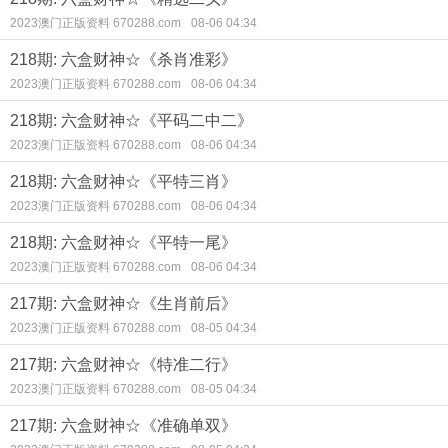
2023澳门正版资料 670288.com
08-06 04:34
218期: 六盒财神☆《杀肖准彩》
2023澳门正版资料 670288.com
08-06 04:34
218期: 六盒财神☆《平码二中二》
2023澳门正版资料 670288.com
08-06 04:34
218期: 六盒财神☆《平特三肖》
2023澳门正版资料 670288.com
08-06 04:34
218期: 六盒财神☆《平特一尾》
2023澳门正版资料 670288.com
08-06 04:34
217期: 六盒财神☆《生肖前后》
2023澳门正版资料 670288.com
08-05 04:34
217期: 六盒财神☆《特准二行》
2023澳门正版资料 670288.com
08-05 04:34
217期: 六盒财神☆《准确单双》