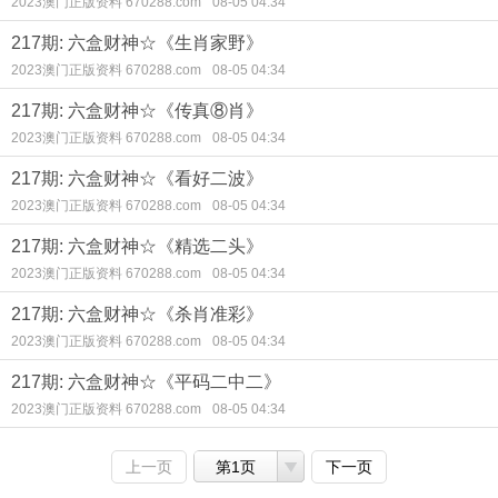
2023澳门正版资料 670288.com
08-05 04:34
217期: 六盒财神☆《生肖家野》
2023澳门正版资料 670288.com
08-05 04:34
217期: 六盒财神☆《传真⑧肖》
2023澳门正版资料 670288.com
08-05 04:34
217期: 六盒财神☆《看好二波》
2023澳门正版资料 670288.com
08-05 04:34
217期: 六盒财神☆《精选二头》
2023澳门正版资料 670288.com
08-05 04:34
217期: 六盒财神☆《杀肖准彩》
2023澳门正版资料 670288.com
08-05 04:34
217期: 六盒财神☆《平码二中二》
2023澳门正版资料 670288.com
08-05 04:34
上一页
第1页
下一页