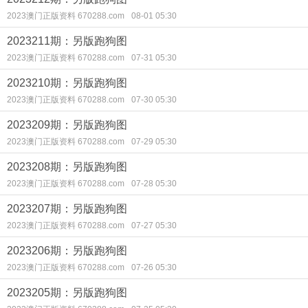
2023澳门正版资料 670288.com
08-01 05:30
2023211期：另版跑狗图
2023澳门正版资料 670288.com
07-31 05:30
2023210期：另版跑狗图
2023澳门正版资料 670288.com
07-30 05:30
2023209期：另版跑狗图
2023澳门正版资料 670288.com
07-29 05:30
2023208期：另版跑狗图
2023澳门正版资料 670288.com
07-28 05:30
2023207期：另版跑狗图
2023澳门正版资料 670288.com
07-27 05:30
2023206期：另版跑狗图
2023澳门正版资料 670288.com
07-26 05:30
2023205期：另版跑狗图