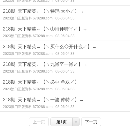
2023澳门正版资料 670288.com
08-06 04:33
218期: 天下精英←【↘特玛;大小↙】→
2023澳门正版资料 670288.com
08-06 04:33
218期: 天下精英←【↘①肖仲特平↙】→
2023澳门正版资料 670288.com
08-06 04:33
218期: 天下精英←【↘买什么◇开什么↙】→
2023澳门正版资料 670288.com
08-06 04:33
218期: 天下精英←【↘九肖至一肖↙】→
2023澳门正版资料 670288.com
08-06 04:33
218期: 天下精英←【↘必中:单双↙】
2023澳门正版资料 670288.com
08-06 04:33
218期: 天下精英←【↘一波:仲特↙】→
2023澳门正版资料 670288.com
08-06 04:33
上一页
第1页
下一页