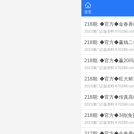
首页
218期: ◆官方◆金春
2023澳门正版资料 670288.co
218期: ◆官方◆赢钱
2023澳门正版资料 670288.co
218期: ◆官方◆赢20
2023澳门正版资料 670288.co
218期: ◆官方◆旺大
2023澳门正版资料 670288.co
218期: ◆官方◆传
2023澳门正版资料 670288.co
218期: ◆官方◆3俏
2023澳门正版资料 670288.co
217期: ◆官方◆金春