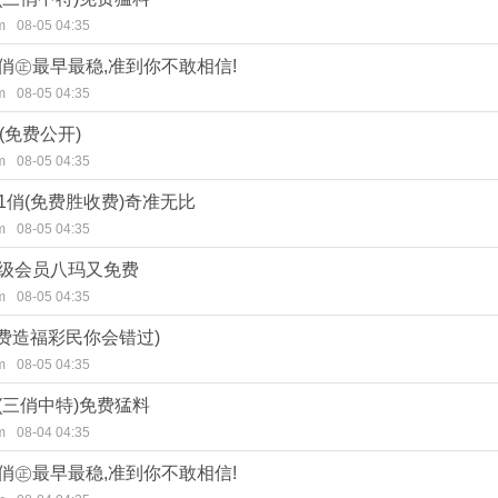
m
08-05 04:35
二俏㊣最早最稳,准到你不敢相信!
m
08-05 04:35
玛(免费公开)
m
08-05 04:35
鲜1俏(免费胜收费)奇准无比
m
08-05 04:35
真高级会员八玛又免费
m
08-05 04:35
(免费造福彩民你会错过)
m
08-05 04:35
香(三俏中特)免费猛料
m
08-04 04:35
二俏㊣最早最稳,准到你不敢相信!