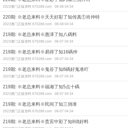
2023澳门正版资料 670288.com
08-08 04:34
220期: ※老总来料※天天好彩了知传真①肖仲特
2023澳门正版资料 670288.com
08-08 04:34
219期: ※老总来料※惠泽了知八碼料
2023澳门正版资料 670288.com
08-07 04:34
219期: ※老总来料※易得了知16碼仲
2023澳门正版资料 670288.com
08-07 04:34
219期: ※老总来料※鬼谷了知8碼好鬼准吖
2023澳门正版资料 670288.com
08-07 04:34
219期: ※老总来料※福湘了知5点十碼
2023澳门正版资料 670288.com
08-07 04:34
219期: ※老总来料※民间了知三俏准
2023澳门正版资料 670288.com
08-07 04:34
219期: ※老总来料※贵宾中彩了知8俏好料