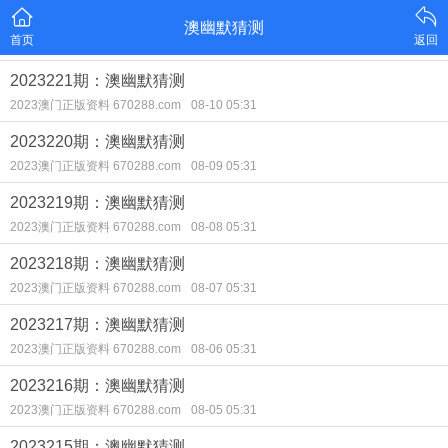
澳幽默猜测
首页
返回
2023221期：澳幽默猜测
2023澳门正版资料 670288.com
08-10 05:31
2023220期：澳幽默猜测
2023澳门正版资料 670288.com
08-09 05:31
2023219期：澳幽默猜测
2023澳门正版资料 670288.com
08-08 05:31
2023218期：澳幽默猜测
2023澳门正版资料 670288.com
08-07 05:31
2023217期：澳幽默猜测
2023澳门正版资料 670288.com
08-06 05:31
2023216期：澳幽默猜测
2023澳门正版资料 670288.com
08-05 05:31
2023215期：澳幽默猜测