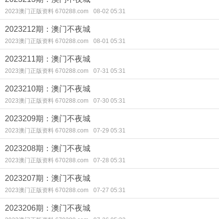
2023澳门正版资料 670288.com
08-02 05:31
2023212期：澳门不夜城
2023澳门正版资料 670288.com
08-01 05:31
2023211期：澳门不夜城
2023澳门正版资料 670288.com
07-31 05:31
2023210期：澳门不夜城
2023澳门正版资料 670288.com
07-30 05:31
2023209期：澳门不夜城
2023澳门正版资料 670288.com
07-29 05:31
2023208期：澳门不夜城
2023澳门正版资料 670288.com
07-28 05:31
2023207期：澳门不夜城
2023澳门正版资料 670288.com
07-27 05:31
2023206期：澳门不夜城