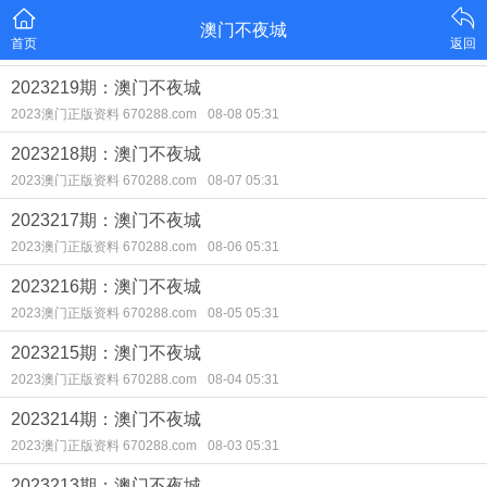
澳门不夜城
首页
返回
2023219期：澳门不夜城
2023澳门正版资料 670288.com
08-08 05:31
2023218期：澳门不夜城
2023澳门正版资料 670288.com
08-07 05:31
2023217期：澳门不夜城
2023澳门正版资料 670288.com
08-06 05:31
2023216期：澳门不夜城
2023澳门正版资料 670288.com
08-05 05:31
2023215期：澳门不夜城
2023澳门正版资料 670288.com
08-04 05:31
2023214期：澳门不夜城
2023澳门正版资料 670288.com
08-03 05:31
2023213期：澳门不夜城