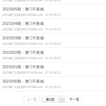
2023澳门正版资料 670288.com
07-26 05:32
2023205期：澳门不夜城
2023澳门正版资料 670288.com
07-26 05:32
2023204期：澳门不夜城
2023澳门正版资料 670288.com
07-24 05:32
2023203期：澳门不夜城
2023澳门正版资料 670288.com
07-23 05:31
2023202期：澳门不夜城
2023澳门正版资料 670288.com
07-22 05:31
2023201期：澳门不夜城
2023澳门正版资料 670288.com
07-21 05:31
2023200期：澳门不夜城
2023澳门正版资料 670288.com
07-20 05:31
上一页
第1页
下一页