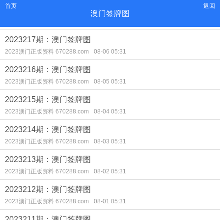
首页
返回
澳门签牌图
2023217期：澳门签牌图
2023澳门正版资料 670288.com
08-06 05:31
2023216期：澳门签牌图
2023澳门正版资料 670288.com
08-05 05:31
2023215期：澳门签牌图
2023澳门正版资料 670288.com
08-04 05:31
2023214期：澳门签牌图
2023澳门正版资料 670288.com
08-03 05:31
2023213期：澳门签牌图
2023澳门正版资料 670288.com
08-02 05:31
2023212期：澳门签牌图
2023澳门正版资料 670288.com
08-01 05:31
2023211期：澳门签牌图