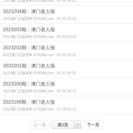
2023澳门正版资料 670288.com
07-26 05:32
2023204期：澳门老人报
2023澳门正版资料 670288.com
07-24 05:31
2023203期：澳门老人报
2023澳门正版资料 670288.com
07-23 05:31
2023202期：澳门老人报
2023澳门正版资料 670288.com
07-22 05:31
2023201期：澳门老人报
2023澳门正版资料 670288.com
07-21 05:31
2023200期：澳门老人报
2023澳门正版资料 670288.com
07-20 05:31
2023199期：澳门老人报
2023澳门正版资料 670288.com
07-19 05:31
上一页
第1页
下一页