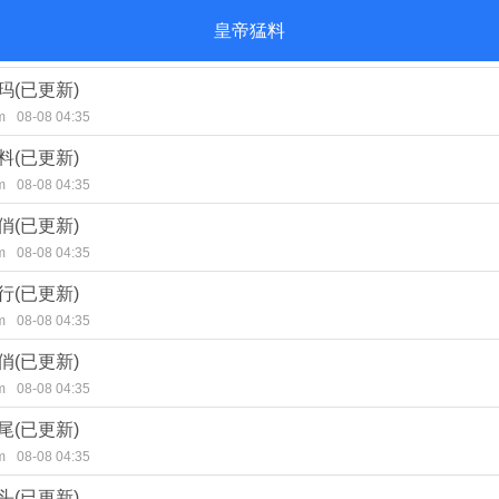
皇帝猛料
玛(已更新)
m
08-08 04:35
料(已更新)
m
08-08 04:35
俏(已更新)
m
08-08 04:35
行(已更新)
m
08-08 04:35
俏(已更新)
m
08-08 04:35
尾(已更新)
m
08-08 04:35
头(已更新)