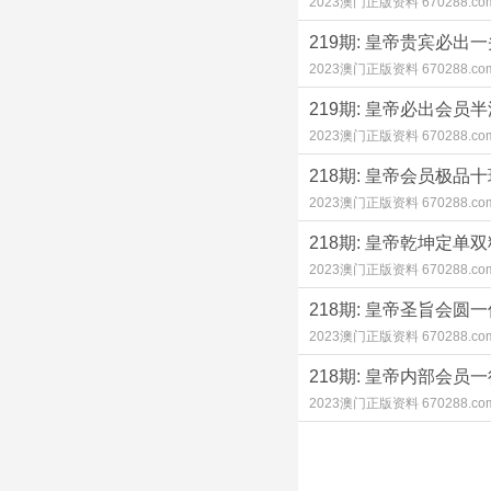
2023澳门正版资料 670288.co
219期: 皇帝贵宾必出一
2023澳门正版资料 670288.co
219期: 皇帝必出会员半
2023澳门正版资料 670288.co
218期: 皇帝会员极品十
2023澳门正版资料 670288.co
218期: 皇帝乾坤定单双
2023澳门正版资料 670288.co
218期: 皇帝圣旨会圆一
2023澳门正版资料 670288.co
218期: 皇帝内部会员一
2023澳门正版资料 670288.co