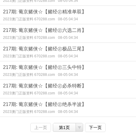
2023澳门正版资料 670288.com
08-05 04:34
217期: 葡京赌侠☆【赌经㊣精准单双】
2023澳门正版资料 670288.com
08-05 04:34
217期: 葡京赌侠☆【赌经㊣六选二肖】
2023澳门正版资料 670288.com
08-05 04:34
217期: 葡京赌侠☆【赌经㊣极品三尾】
2023澳门正版资料 670288.com
08-05 04:34
217期: 葡京赌侠☆【赌经㊣三头中特】
2023澳门正版资料 670288.com
08-05 04:34
217期: 葡京赌侠☆【赌经㊣必杀特断】
2023澳门正版资料 670288.com
08-05 04:34
217期: 葡京赌侠☆【赌经㊣绝杀半波】
2023澳门正版资料 670288.com
08-05 04:34
上一页
第1页
下一页