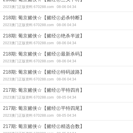
2023澳门正版资料 670288.com
08-06 04:34
218期: 葡京赌侠☆【赌经㊣必杀特断】
2023澳门正版资料 670288.com
08-06 04:34
218期: 葡京赌侠☆【赌经㊣绝杀半波】
2023澳门正版资料 670288.com
08-06 04:34
218期: 葡京赌侠☆【赌经㊣最新杀码】
2023澳门正版资料 670288.com
08-06 04:34
218期: 葡京赌侠☆【赌经㊣特码波路】
2023澳门正版资料 670288.com
08-06 04:34
217期: 葡京赌侠☆【赌经㊣平特四肖】
2023澳门正版资料 670288.com
08-05 04:34
217期: 葡京赌侠☆【赌经㊣平特四尾】
2023澳门正版资料 670288.com
08-05 04:34
217期: 葡京赌侠☆【赌经㊣精选合数】