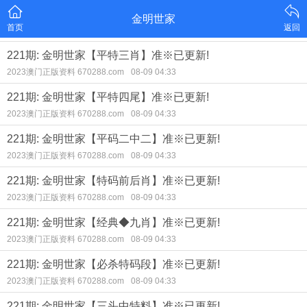
金明世家
首页
返回
221期: 金明世家【平特三肖】准※已更新!
2023澳门正版资料 670288.com
08-09 04:33
221期: 金明世家【平特四尾】准※已更新!
2023澳门正版资料 670288.com
08-09 04:33
221期: 金明世家【平码二中二】准※已更新!
2023澳门正版资料 670288.com
08-09 04:33
221期: 金明世家【特码前后肖】准※已更新!
2023澳门正版资料 670288.com
08-09 04:33
221期: 金明世家【经典◆九肖】准※已更新!
2023澳门正版资料 670288.com
08-09 04:33
221期: 金明世家【必杀特码段】准※已更新!
2023澳门正版资料 670288.com
08-09 04:33
221期: 金明世家【三头中特料】准※已更新!