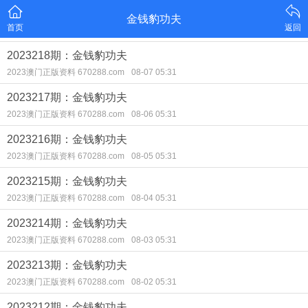
金钱豹功夫
首页
返回
2023218期：金钱豹功夫
2023澳门正版资料 670288.com
08-07 05:31
2023217期：金钱豹功夫
2023澳门正版资料 670288.com
08-06 05:31
2023216期：金钱豹功夫
2023澳门正版资料 670288.com
08-05 05:31
2023215期：金钱豹功夫
2023澳门正版资料 670288.com
08-04 05:31
2023214期：金钱豹功夫
2023澳门正版资料 670288.com
08-03 05:31
2023213期：金钱豹功夫
2023澳门正版资料 670288.com
08-02 05:31
2023212期：金钱豹功夫