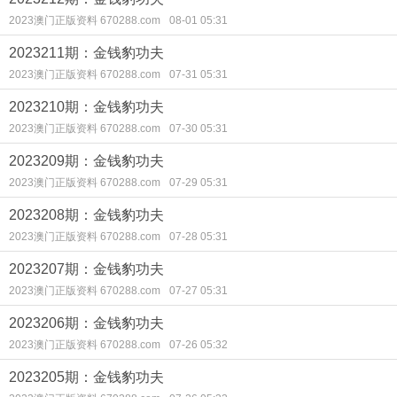
2023澳门正版资料 670288.com
08-01 05:31
2023211期：金钱豹功夫
2023澳门正版资料 670288.com
07-31 05:31
2023210期：金钱豹功夫
2023澳门正版资料 670288.com
07-30 05:31
2023209期：金钱豹功夫
2023澳门正版资料 670288.com
07-29 05:31
2023208期：金钱豹功夫
2023澳门正版资料 670288.com
07-28 05:31
2023207期：金钱豹功夫
2023澳门正版资料 670288.com
07-27 05:31
2023206期：金钱豹功夫
2023澳门正版资料 670288.com
07-26 05:32
2023205期：金钱豹功夫