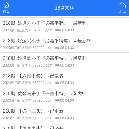
18点来料
首页
返回
218期: 好运㊣小子『必赢平码』→最新料
2023澳门正版资料 670288.com
08-06 04:33
218期: 好运㊣小子『必赢平特尾』→最新料
2023澳门正版资料 670288.com
08-06 04:33
218期: 好运㊣小子『必赢平特』→最新料
2023澳门正版资料 670288.com
08-06 04:33
218期: 【六尾中奖】→已发表
2023澳门正版资料 670288.com
08-06 04:33
218期: 黄金马来了『一肖中特』→又大中
2023澳门正版资料 670288.com
08-06 04:33
218期: 【必中三头】→已更新
2023澳门正版资料 670288.com
08-06 04:33
218期: 【绝禁半头】→已公开