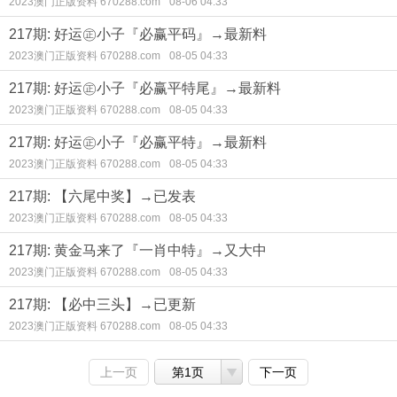
2023澳门正版资料 670288.com
08-06 04:33
217期: 好运㊣小子『必赢平码』→最新料
2023澳门正版资料 670288.com
08-05 04:33
217期: 好运㊣小子『必赢平特尾』→最新料
2023澳门正版资料 670288.com
08-05 04:33
217期: 好运㊣小子『必赢平特』→最新料
2023澳门正版资料 670288.com
08-05 04:33
217期: 【六尾中奖】→已发表
2023澳门正版资料 670288.com
08-05 04:33
217期: 黄金马来了『一肖中特』→又大中
2023澳门正版资料 670288.com
08-05 04:33
217期: 【必中三头】→已更新
2023澳门正版资料 670288.com
08-05 04:33
上一页
第1页
下一页