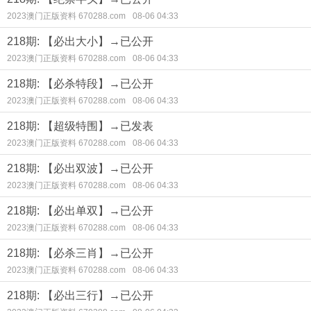
2023澳门正版资料 670288.com
08-06 04:33
218期: 【必出大小】→已公开
2023澳门正版资料 670288.com
08-06 04:33
218期: 【必杀特段】→已公开
2023澳门正版资料 670288.com
08-06 04:33
218期: 【超级特围】→已发表
2023澳门正版资料 670288.com
08-06 04:33
218期: 【必出双波】→已公开
2023澳门正版资料 670288.com
08-06 04:33
218期: 【必出单双】→已公开
2023澳门正版资料 670288.com
08-06 04:33
218期: 【必杀三肖】→已公开
2023澳门正版资料 670288.com
08-06 04:33
218期: 【必出三行】→已公开